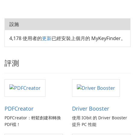
設施
4,178 使用者的
更新
已經安裝上個月的 MyKeyFinder。
評測
PDFCreator
Driver Booster
PDFCreator：輕鬆創建和轉換
使用 IObit 的 Driver Booster
PDF檔！
提升 PC 性能