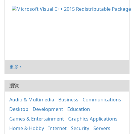
更多 ›
瀏覽
Audio & Multimedia
Business
Communications
Desktop
Development
Education
Games & Entertainment
Graphics Applications
Home & Hobby
Internet
Security
Servers