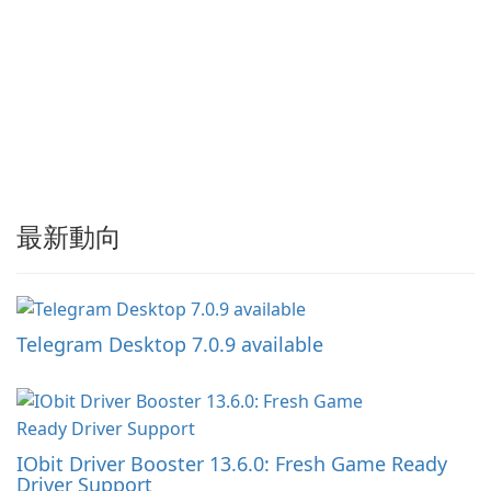
最新動向
Telegram Desktop 7.0.9 available
IObit Driver Booster 13.6.0: Fresh Game Ready
Driver Support