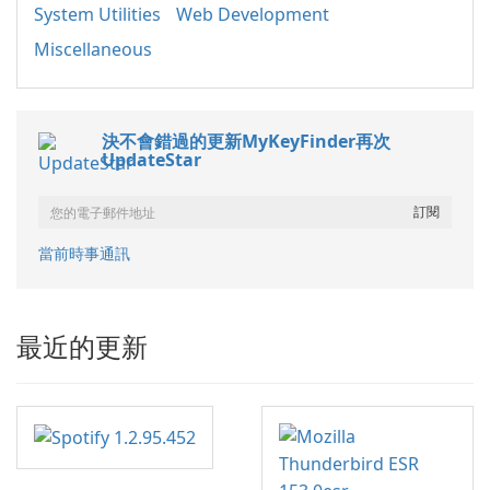
System Utilities
Web Development
Miscellaneous
決不會錯過的更新MyKeyFinder再次
UpdateStar
當前時事通訊
最近的更新