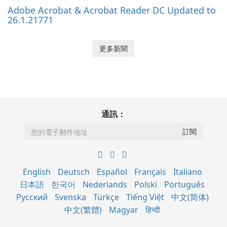
Adobe Acrobat & Acrobat Reader DC Updated to
26.1.21771
更多新聞
通訊：
English
Deutsch
Español
Français
Italiano
日本語
한국어
Nederlands
Polski
Português
Русский
Svenska
Türkçe
Tiếng Việt
中文(简体)
中文(繁體)
Magyar
हिन्दी