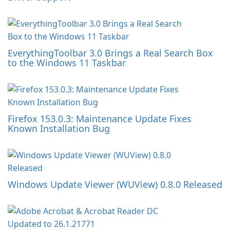
EverythingToolbar 3.0 Brings a Real Search Box
to the Windows 11 Taskbar
Firefox 153.0.3: Maintenance Update Fixes
Known Installation Bug
Windows Update Viewer (WUView) 0.8.0 Released