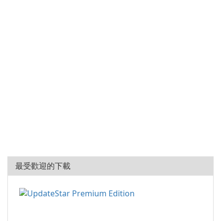
最受歡迎的下載