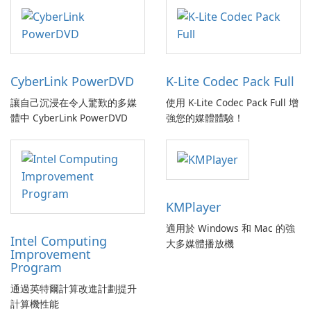
CyberLink PowerDVD
K-Lite Codec Pack Full
讓自己沉浸在令人驚歎的多媒
使用 K-Lite Codec Pack Full 增
體中 CyberLink PowerDVD
強您的媒體體驗！
KMPlayer
適用於 Windows 和 Mac 的強
Intel Computing
大多媒體播放機
Improvement
Program
通過英特爾計算改進計劃提升
計算機性能